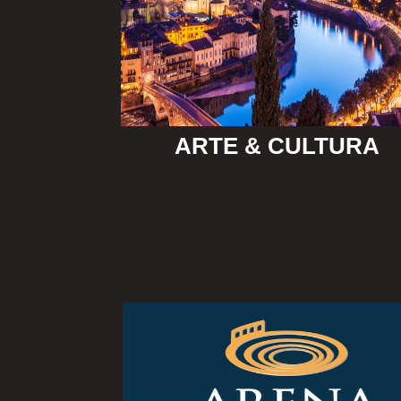
ARTE & CULTURA