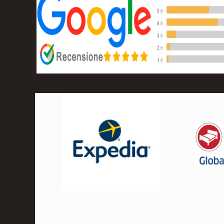
Valutazio