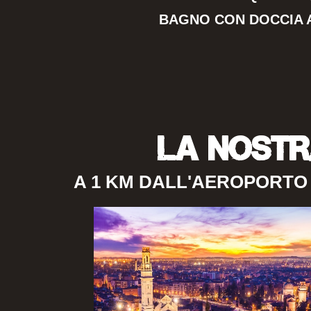
BAGNO CON DOCCIA 
LA NOST
A 1 KM DALL'AEROPORTO E