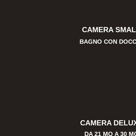
CAMERA SMAL
BAGNO CON DOCC
CAMERA DELU
DA 21 MQ A 30 M