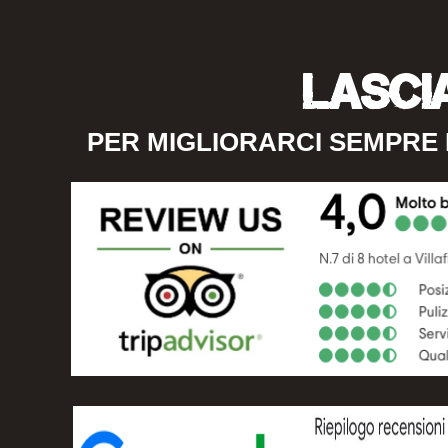
LASCI
PER MIGLIORARCI SEMPRE 