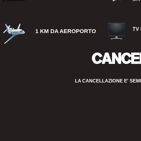
TV 
1 KM DA AEROPORTO
CANC
LA CANCELLAZIONE E' SE