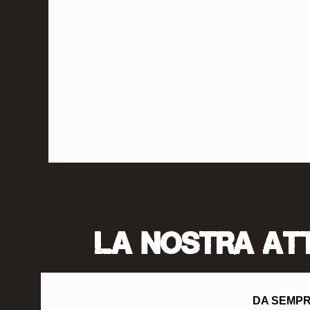
Hotels po
LA NOSTRA AT
DA SEMPRE