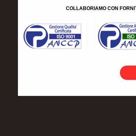
COLLABORIAMO CON FORNITO