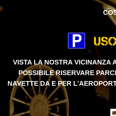
COS
Uso
VISTA LA NOSTRA VICINANZA 
POSSIBILE RISERVARE PARC
NAVETTE DA E PER L'AEROPORTO